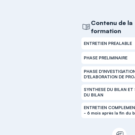
Contenu de la
formation
ENTRETIEN PREALABLE
PHASE PRELIMINAIRE
PHASE D'INVESTIGATIO
D'ELABORATION DE PRO
SYNTHESE DU BILAN ET 
DU BILAN
ENTRETIEN COMPLEMEN
- 6 mois après la fin du b