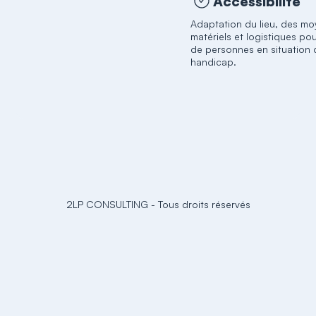
Accessibilité
Adaptation du lieu, des m
matériels et logistiques pou
de personnes en situation 
handicap.
2LP CONSULTING
-
Tous droits réservés