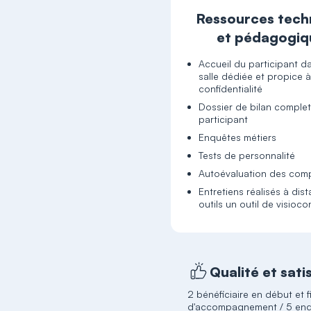
Ressources tech
et pédagogiq
Accueil du participant d
salle dédiée et propice à
confidentialité
Dossier de bilan complet
participant
Enquêtes métiers
Tests de personnalité
Autoévaluation des com
Entretiens réalisés à dis
outils un outil de visioc
Qualité et sati
2 bénéficiaire en début et f
d'accompagnement / 5 en