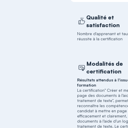
Qualité et
satisfaction
Nombre d'apprenant et tau
réussite à la certification
Modalités de
certification
Résultats attendus à l'issu
formation
La certification" Créer et m
page des documents à l’ai
traitement de texte", perme
reconnaître les compétenc
candidat à mettre en page
efficacement et clairement,
documents à l’aide d’un log
traitement de texte. Le certi