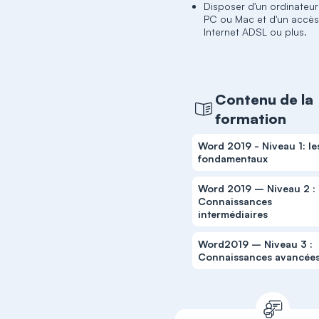
Disposer d'un ordinateur
PC ou Mac et d'un accès
Internet ADSL ou plus.
Contenu de la
formation
Word 2019 - Niveau 1: le
fondamentaux
Word 2019 – Niveau 2 :
Connaissances
intermédiaires
Word2019 – Niveau 3 :
Connaissances avancée