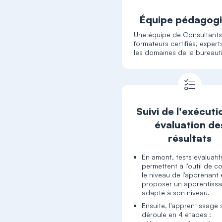
Équipe pédagog
Une équipe de Consultant
formateurs certifiés, exper
les domaines de la bureaut
Suivi de l'exécuti
évaluation de
résultats
En amont, tests évaluatif
permettent à l'outil de c
le niveau de l'apprenant 
proposer un apprentiss
adapté à son niveau.
Ensuite, l'apprentissage 
déroule en 4 étapes :