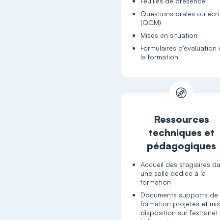
Feuilles de présence
Questions orales ou écri
(QCM)
Mises en situation
Formulaires d'évaluation
la formation
Ressources
techniques et
pédagogiques
Accueil des stagiaires d
une salle dédiée à la
formation
Documents supports de
formation projetés et mis
disposition sur l'extranet