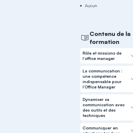
Aucun
Contenu de la
formation
Rôle et missions de
l’office manager
La communication :
une compétence
indispensable pour
l’Office Manager
Dynamiser sa
communication avec
des outils et des
techniques
Communiquer en