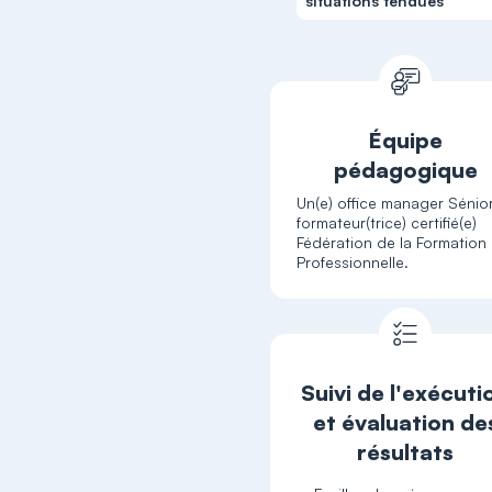
situations tendues
Équipe
pédagogique
Un(e) office manager Sénior
formateur(trice) certifié(e)
Fédération de la Formation
Professionnelle.
Suivi de l'exécuti
et évaluation de
résultats