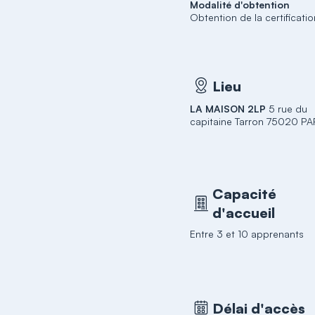
Modalité d'obtention
Obtention de la certificati
Lieu
LA MAISON 2LP
5 rue du
capitaine Tarron 75020 PA
Capacité
d'accueil
Entre 3 et 10 apprenants
Délai d'accès