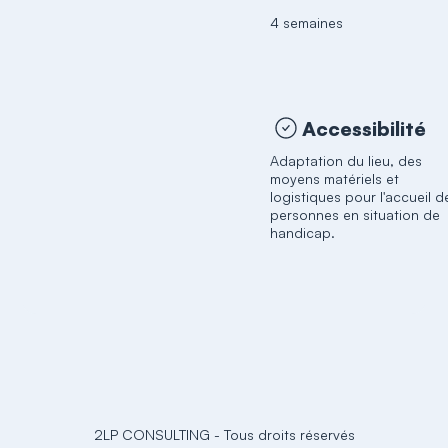
4 semaines
Accessibilité
Adaptation du lieu, des
moyens matériels et
logistiques pour l'accueil d
personnes en situation de
handicap.
2LP CONSULTING
-
Tous droits réservés