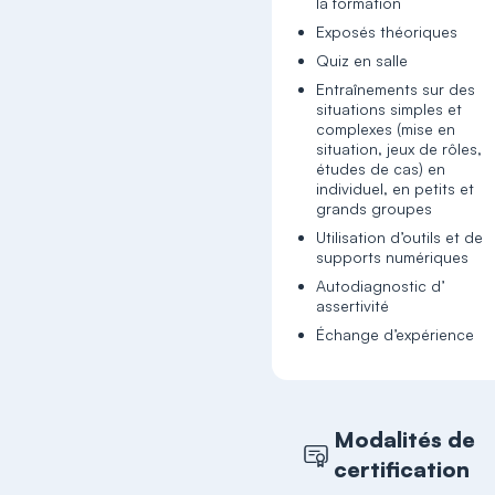
la formation
Exposés théoriques
Quiz en salle
Entraînements sur des
situations simples et
complexes (mise en
situation, jeux de rôles,
études de cas) en
individuel, en petits et
grands groupes
Utilisation d’outils et de
supports numériques
Autodiagnostic d’
assertivité
Échange d’expérience
Modalités de
certification