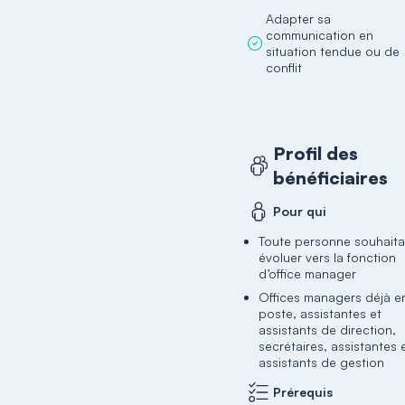
Adapter sa
communication en
situation tendue ou de
conflit
Profil des
bénéficiaires
Pour qui
Toute personne souhaita
évoluer vers la fonction
Offices managers déjà e
poste, assistantes et
assistants de direction,
secrétaires, assistantes 
assistants de gestion
Prérequis