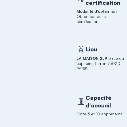
certification
Modalité d'obtention
Obtention de la
certification
Lieu
LA MAISON 2LP
5 rue du
capitaine Tarron 75020
PARIS
Capacité
d'accueil
Entre 3 et 10 apprenants