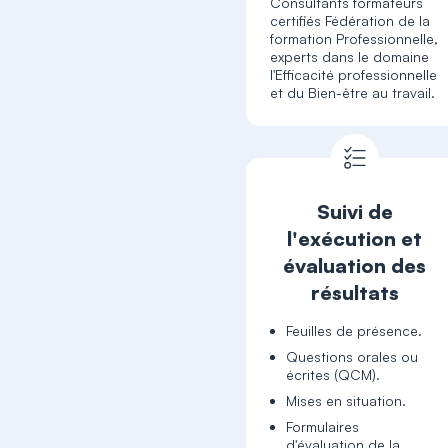
Consultants formateurs
certifiés Fédération de la
formation Professionnelle,
experts dans le domaine
l'Efficacité professionnelle
et du Bien-être au travail.
Suivi de
l'exécution et
évaluation des
résultats
Feuilles de présence.
Questions orales ou
écrites (QCM).
Mises en situation.
Formulaires
d'évaluation de la