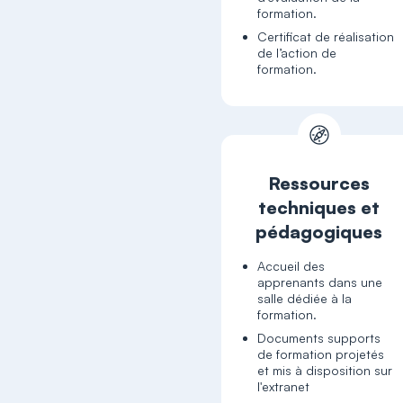
formation.
Certificat de réalisation
de l’action de
formation.
Ressources
techniques et
pédagogiques
Accueil des
apprenants dans une
salle dédiée à la
formation.
Documents supports
de formation projetés
et mis à disposition sur
l'extranet