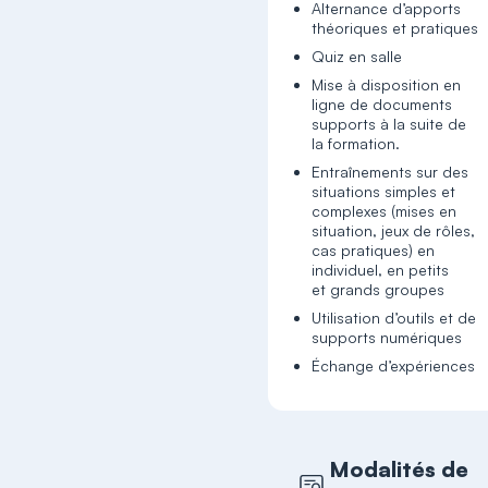
Alternance d’apports
théoriques et pratiques
Quiz en salle
Mise à disposition en
ligne de documents
supports à la suite de
la formation.
Entraînements sur des
situations simples et
complexes (mises en
situation, jeux de rôles,
cas pratiques) en
individuel, en petits
et grands groupes
Utilisation d’outils et de
supports numériques
Échange d’expériences
Modalités de