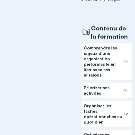
Contenu de
la formation
Comprendre les
enjeux d’une
organisation
performante en
lien avec ses
missions
Prioriser ses
activités
Organiser les
tâches
opérationnelles au
quotidien
Optimiser sa