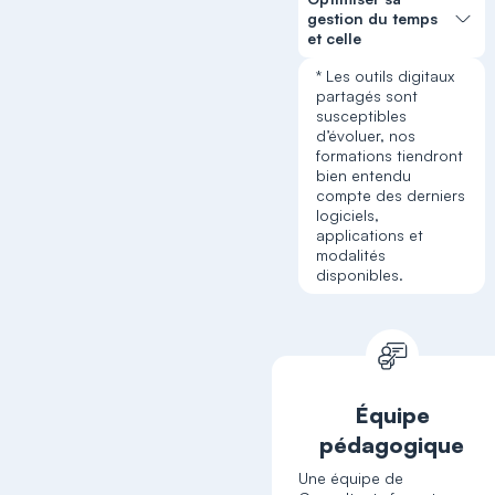
gestion du temps
et celle
* Les outils digitaux
partagés sont
susceptibles
d’évoluer, nos
formations tiendront
bien entendu
compte des derniers
logiciels,
applications et
modalités
disponibles.
Équipe
pédagogique
Une équipe de