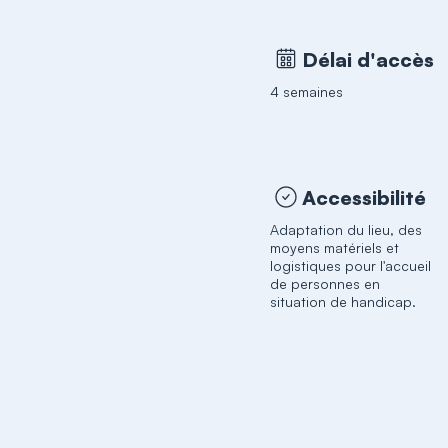
Délai d'accès
4 semaines
Accessibilité
Adaptation du lieu, des
moyens matériels et
logistiques pour l'accueil
de personnes en
situation de handicap.