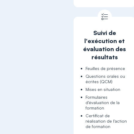
Suivi de
l'exécution et
évaluation des
résultats
Feuilles de présence
Questions orales ou
écrites (QCM)
Mises en situation
Formulaires
d'évaluation de la
formation
Certificat de
réalisation de l’action
de formation