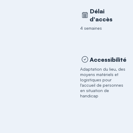
Délai
d'accès
4 semaines
Accessibilité
Adaptation du lieu, des
moyens matériels et
logistiques pour
l'accueil de personnes
en situation de
handicap