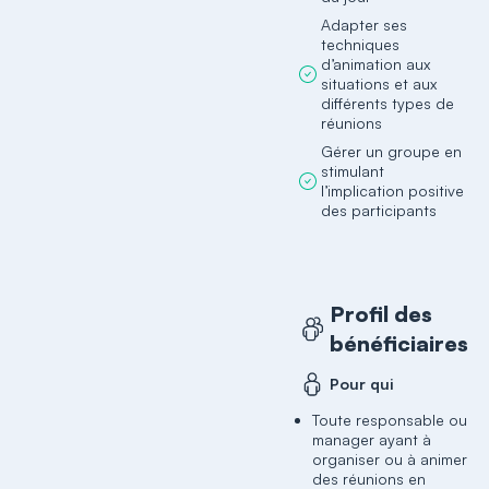
Adapter ses
techniques
d’animation aux
situations et aux
différents types de
réunions
Gérer un groupe en
stimulant
l’implication positive
des participants
Profil des
bénéficiaires
Pour qui
Toute responsable ou
manager ayant à
organiser ou à animer
des réunions en