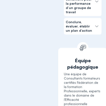
la performance
d’un groupe de
travail
Conclure,
évaluer, établir
un plan d’action
Équipe
pédagogique
Une équipe de
Consultants formateurs
certifiés Fédération de
la formation
Professionnelle, experts
dans le domaine de
l'Efficacité
professionnelle