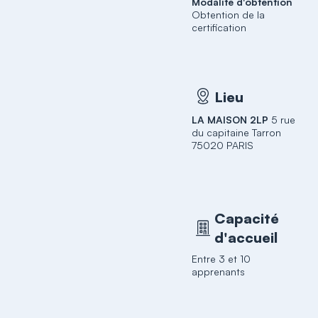
Modalité d'obtention
Obtention de la
certification
Lieu
LA MAISON 2LP
5 rue
du capitaine Tarron
75020 PARIS
Capacité
d'accueil
Entre 3 et 10
apprenants