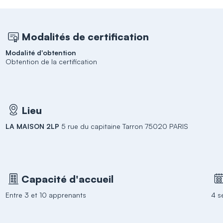
Modalités de certification
Modalité d'obtention
Obtention de la certification
Lieu
LA MAISON 2LP
5 rue du capitaine Tarron 75020 PARIS
Capacité d'accueil
Entre 3 et 10 apprenants
4 s