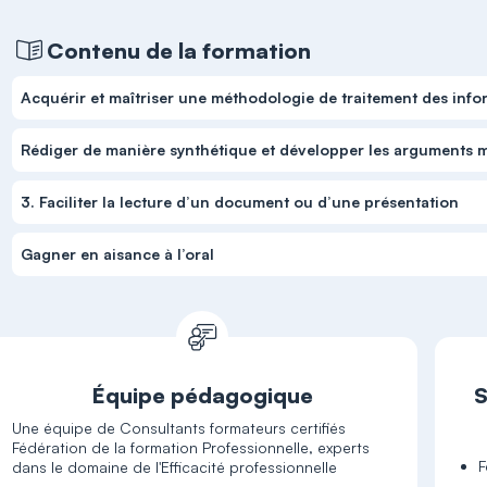
Contenu de la formation
Acquérir et maîtriser une méthodologie de traitement des info
Rédiger de manière synthétique et développer les arguments 
3. Faciliter la lecture d’un document ou d’une présentation
Gagner en aisance à l’oral
Équipe pédagogique
S
Une équipe de Consultants formateurs certifiés
Fédération de la formation Professionnelle, experts
F
dans le domaine de l'Efficacité professionnelle