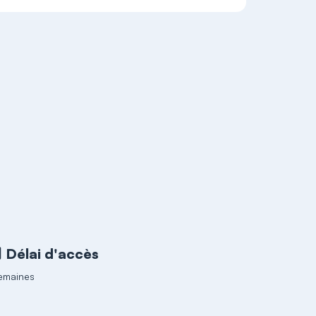
Délai d'accès
emaines