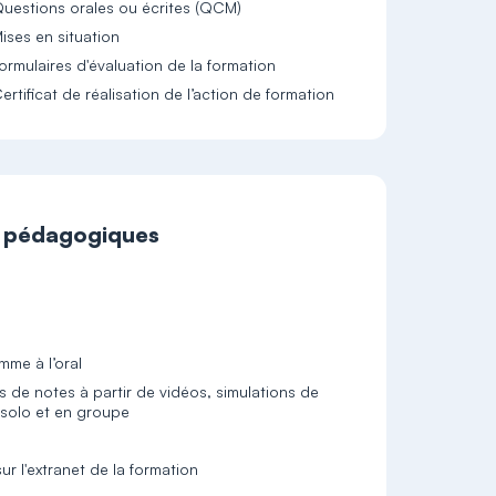
uestions orales ou écrites (QCM)
ises en situation
ormulaires d'évaluation de la formation
ertificat de réalisation de l’action de formation
t pédagogiques
mme à l’oral
 de notes à partir de vidéos, simulations de
 solo et en groupe
r l'extranet de la formation