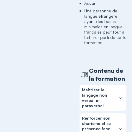
Aucun
Une personne de
langue étrangère
ayant des bases
minimales en langue
française peut tout à
fait tirer parti de cette
formation
Contenu de
la formation
Maîtriser le
langage non
verbal et
paraverbal
Renforcer son
charisme et sa
présence face