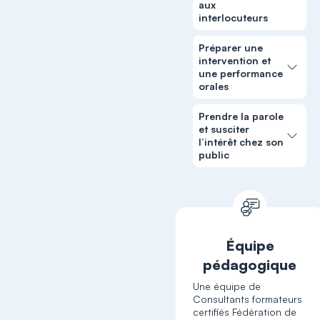
aux
interlocuteurs
Préparer une
intervention et
une performance
orales
Prendre la parole
et susciter
l’intérêt chez son
public
Équipe
pédagogique
Une équipe de
Consultants formateurs
certifiés Fédération de