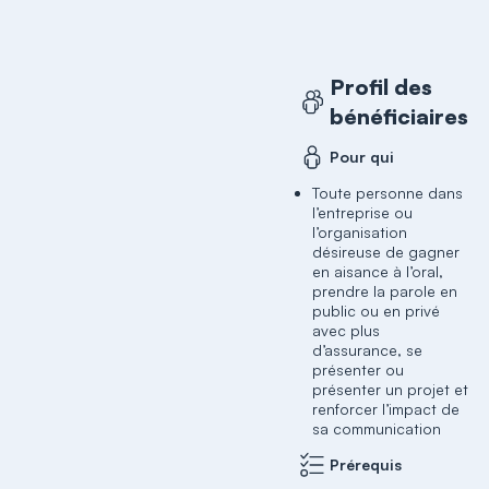
Profil des
bénéficiaires
Pour qui
Toute personne dans
l’entreprise ou
l’organisation
désireuse de gagner
en aisance à l’oral,
prendre la parole en
public ou en privé
avec plus
d’assurance, se
présenter ou
présenter un projet et
renforcer l’impact de
sa communication
Prérequis