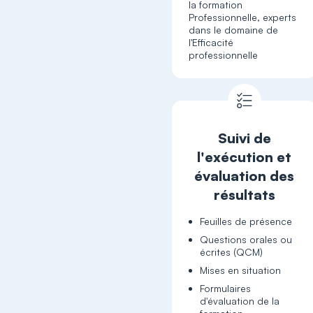
la formation
Professionnelle, experts
dans le domaine de
l'Efficacité
professionnelle
Suivi de
l'exécution et
évaluation des
résultats
Feuilles de présence
Questions orales ou
écrites (QCM)
Mises en situation
Formulaires
d'évaluation de la