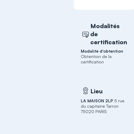
Modalités
de
certification
Modalité d'obtention
Obtention de la
certification
Lieu
LA MAISON 2LP
5 rue
du capitaine Tarron
75020 PARIS