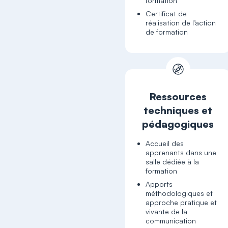
formation
Certificat de
réalisation de l’action
de formation
Ressources
techniques et
pédagogiques
Accueil des
apprenants dans une
salle dédiée à la
formation
Apports
méthodologiques et
approche pratique et
vivante de la
communication