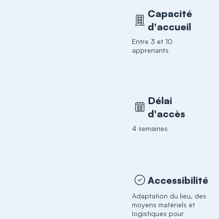
Capacité
d'accueil
Entre 3 et 10
apprenants
Délai
d'accès
4 semaines
Accessibilité
Adaptation du lieu, des
moyens matériels et
logistiques pour