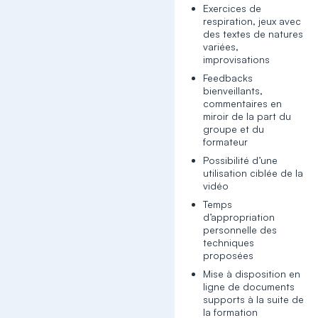
Exercices de
respiration, jeux avec
des textes de natures
variées,
improvisations
Feedbacks
bienveillants,
commentaires en
miroir de la part du
groupe et du
formateur
Possibilité d’une
utilisation ciblée de la
vidéo
Temps
d’appropriation
personnelle des
techniques
proposées
Mise à disposition en
ligne de documents
supports à la suite de
la formation