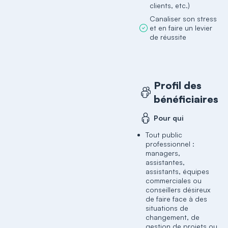
clients, etc.)
Canaliser son stress
et en faire un levier
de réussite
Profil des
bénéficiaires
Pour qui
Tout public
professionnel :
managers,
assistantes,
assistants, équipes
commerciales ou
conseillers désireux
de faire face à des
situations de
changement, de
gestion de projets ou