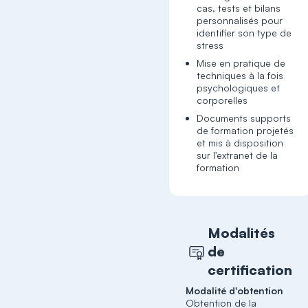
cas, tests et bilans
personnalisés pour
identifier son type de
stress
Mise en pratique de
techniques à la fois
psychologiques et
corporelles
Documents supports
de formation projetés
et mis à disposition
sur l'extranet de la
formation
Modalités
de
certification
Modalité d'obtention
Obtention de la