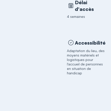
Délai
d'accès
4 semaines
Accessibilité
Adaptation du lieu, des
moyens matériels et
logistiques pour
l'accueil de personnes
en situation de
handicap