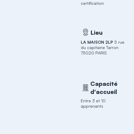
certification
Lieu
LA MAISON 2LP
5 rue
du capitaine Tarron
75020 PARIS
Capacité
d'accueil
Entre 3 et 10
apprenants