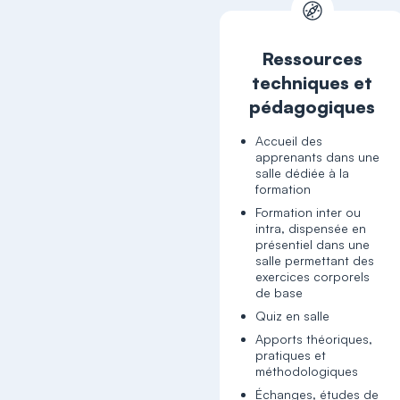
Ressources
techniques et
pédagogiques
Accueil des
apprenants dans une
salle dédiée à la
formation
Formation inter ou
intra, dispensée en
présentiel dans une
salle permettant des
exercices corporels
de base
Quiz en salle
Apports théoriques,
pratiques et
méthodologiques
Échanges, études de