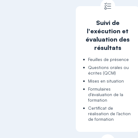
Suivi de
l'exécution et
évaluation des
résultats
Feuilles de présence
Questions orales ou
écrites (QCM)
Mises en situation
Formulaires
d'évaluation de la
formation
Certificat de
réalisation de l’action
de formation