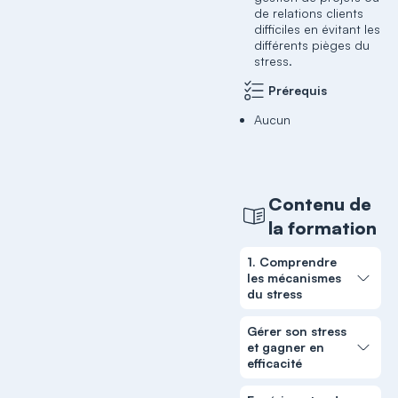
de relations clients
difficiles en évitant les
différents pièges du
stress.
Prérequis
Aucun
Contenu de
la formation
1. Comprendre
les mécanismes
du stress
Gérer son stress
et gagner en
efficacité