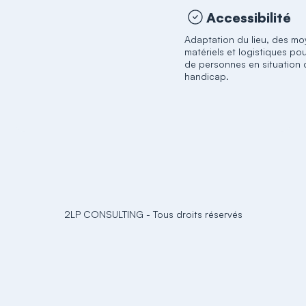
Accessibilité
Adaptation du lieu, des m
matériels et logistiques pou
de personnes en situation 
handicap.
2LP CONSULTING
-
Tous droits réservés