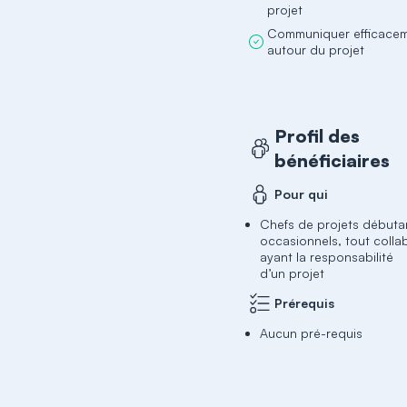
projet
Communiquer efficace
autour du projet
Profil des
bénéficiaires
Pour qui
Chefs de projets débuta
occasionnels, tout colla
ayant la responsabilité
d’un projet
Prérequis
Aucun pré-requis