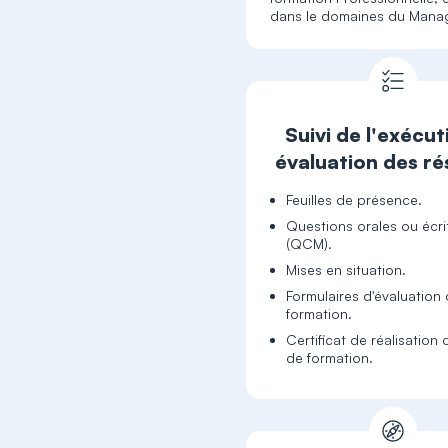
dans le domaines du Man
Suivi de l'exécut
évaluation des ré
Feuilles de présence.
Questions orales ou écri
(QCM).
Mises en situation.
Formulaires d'évaluation 
formation.
Certificat de réalisation 
de formation.