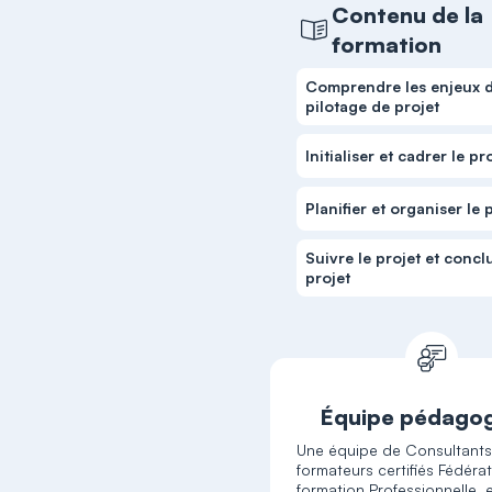
Contenu de la
formation
Comprendre les enjeux 
pilotage de projet
Initialiser et cadrer le pr
Planifier et organiser le 
Suivre le projet et concl
projet
Équipe pédago
Une équipe de Consultant
formateurs certifiés Fédérat
formation Professionnelle, 