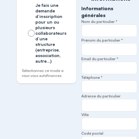
Je fais une
Informations
demande
générales
d’inscription
pour un ou
Nom du particulier *
plusieurs
collaborateurs
d’une
Prénom du particulier *
structure
(entreprise,
association,
Email du particulier *
autre…)
Sélectionnez ce mode si
vous vous autofinancez.
Téléphone *
Adresse du particulier
Ville
Code postal