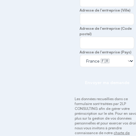
Adresse de l'entreprise (Ville)
Adresse de l'entreprise (Code
postal)
Adresse de l'entreprise (Pays)
Envoyer ma demande
Les données recueillies dans ce
formulaire sont traitées par 2LP
CONSULTING afin de gérer votre
préinscription sur le site. Pour en savo
plus sur la gestion de vos données
personnelles et pour exercer vos droit
nous vous invitons à prendre
connaissance de notre
charte de