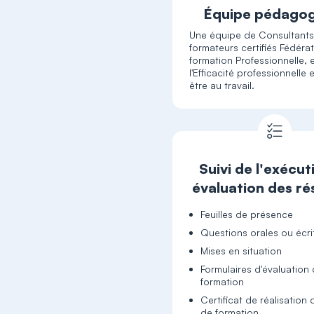
Équipe pédago
Une équipe de Consultant
formateurs certifiés Fédérat
formation Professionnelle, 
l'Efficacité professionnelle 
être au travail.
Suivi de l'exécut
évaluation des ré
Feuilles de présence
Questions orales ou écr
Mises en situation
Formulaires d'évaluation 
formation
Certificat de réalisation 
de formation