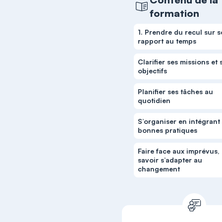
formation
1. Prendre du recul sur 
rapport au temps
Clarifier ses missions et 
objectifs
Planifier ses tâches au
quotidien
S’organiser en intégrant 
bonnes pratiques
Faire face aux imprévus,
savoir s’adapter au
changement