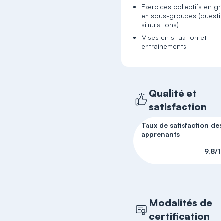
Exercices collectifs en g
en sous-groupes (questi
simulations)
Mises en situation et
entraînements
Qualité et
satisfaction
Taux de satisfaction de
apprenants
9,8/
Modalités de
certification