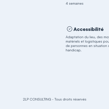
4 semaines
Accessibilité
Adaptation du lieu, des m
matériels et logistiques pou
de personnes en situation 
handicap.
2LP CONSULTING
-
Tous droits réservés