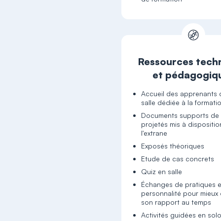
Ressources tech
et pédagogiq
Accueil des apprenants
salle dédiée à la formati
Documents supports de 
projetés mis à dispositio
l'extrane
Exposés théoriques
Etude de cas concrets
Quiz en salle
Échanges de pratiques e
personnalité pour mieux 
son rapport au temps
Activités guidées en sol