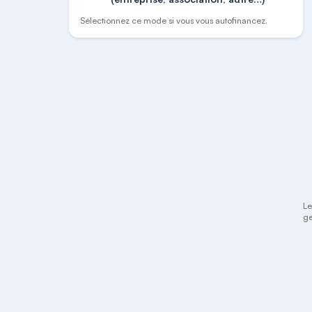
Sélectionnez ce mode si vous vous autofinancez.
Le
ge