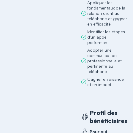
Appliquer les
fondamentaux de la
relation client au
téléphone et gagner
en efficacité
Identifier les étapes
d'un appel
performant
Adopter une
communication
professionnelle et
pertinente au
téléphone
Gagner en aisance
et en impact
Profil des
bénéficiaires
Pour qui