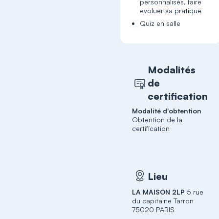
personnalisés, faire
évoluer sa pratique
Quiz en salle
Modalités
de
certification
Modalité d'obtention
Obtention de la
certification
Lieu
LA MAISON 2LP
5 rue
du capitaine Tarron
75020 PARIS