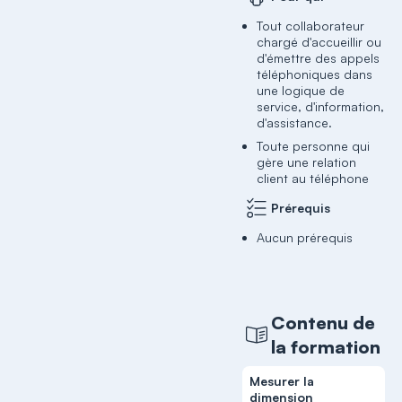
Tout collaborateur
chargé d'accueillir ou
d'émettre des appels
téléphoniques dans
une logique de
service, d'information,
d'assistance.
Toute personne qui
gère une relation
client au téléphone
Prérequis
Aucun prérequis
Contenu de
la formation
Mesurer la
dimension