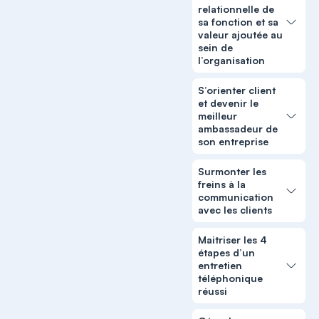
relationnelle de
sa fonction et sa
valeur ajoutée au
sein de
l’organisation
S’orienter client
et devenir le
meilleur
ambassadeur de
son entreprise
Surmonter les
freins à la
communication
avec les clients
Maitriser les 4
étapes d’un
entretien
téléphonique
réussi