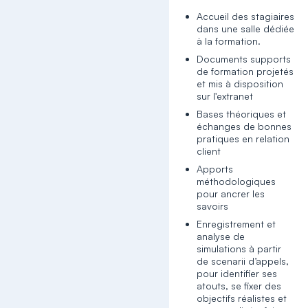
Accueil des stagiaires
dans une salle dédiée
à la formation.
Documents supports
de formation projetés
et mis à disposition
sur l'extranet
Bases théoriques et
échanges de bonnes
pratiques en relation
client
Apports
méthodologiques
pour ancrer les
savoirs
Enregistrement et
analyse de
simulations à partir
de scenarii d’appels,
pour identifier ses
atouts, se fixer des
objectifs réalistes et