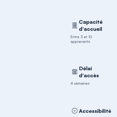
Capacité
d'accueil
Entre 3 et 10
apprenants
Délai
d'accès
4 semaines
Accessibilité