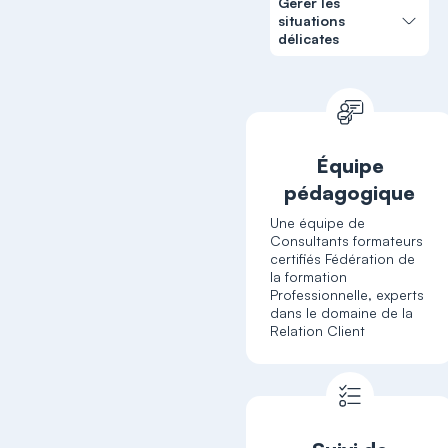
Gérer les
situations
délicates
Équipe
pédagogique
Une équipe de
Consultants formateurs
certifiés Fédération de
la formation
Professionnelle, experts
dans le domaine de la
Relation Client