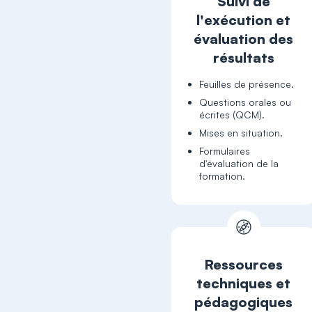
Suivi de
l'exécution et
évaluation des
résultats
Feuilles de présence.
Questions orales ou
écrites (QCM).
Mises en situation.
Formulaires
d'évaluation de la
formation.
Ressources
techniques et
pédagogiques