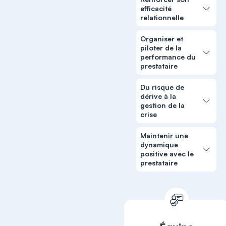
efficacité
relationnelle
Organiser et
piloter de la
performance du
prestataire
Du risque de
dérive à la
gestion de la
crise
Maintenir une
dynamique
positive avec le
prestataire