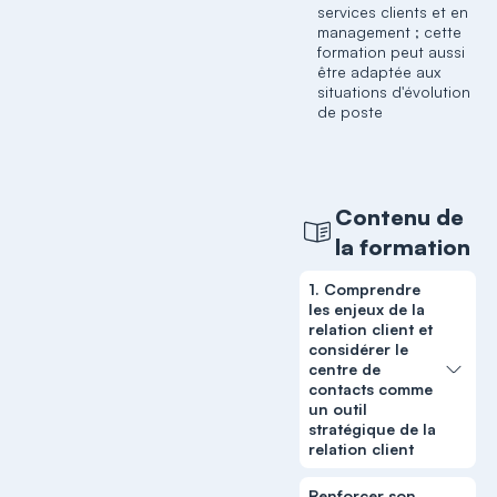
services clients et en
management ; cette
formation peut aussi
être adaptée aux
situations d'évolution
de poste
Contenu de
la formation
1. Comprendre
les enjeux de la
relation client et
considérer le
centre de
contacts comme
un outil
stratégique de la
relation client
Renforcer son