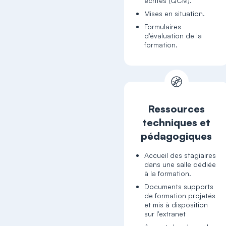
écrites (QCM).
Mises en situation.
Formulaires
d'évaluation de la
formation.
Ressources
techniques et
pédagogiques
Accueil des stagiaires
dans une salle dédiée
à la formation.
Documents supports
de formation projetés
et mis à disposition
sur l'extranet