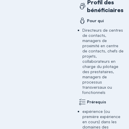
Profil des
bénéficiaires
Pour qui
Directeurs de centres
de contacts,
managers de
proximité en centre
de contacts, chefs de
projets,
collaborateurs en
charge du pilotage
des prestataires,
managers de
processus
transversaux ou
fonctionnels
Prérequis
expérience (ou
première expérience
en cours) dans les
domaines des