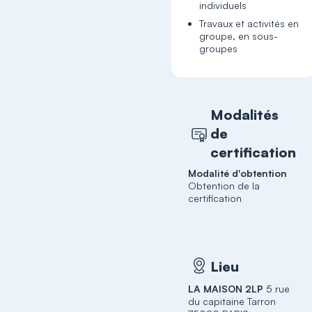
individuels
Travaux et activités en
groupe, en sous-
groupes
Modalités
de
certification
Modalité d'obtention
Obtention de la
certification
Lieu
LA MAISON 2LP
5 rue
du capitaine Tarron