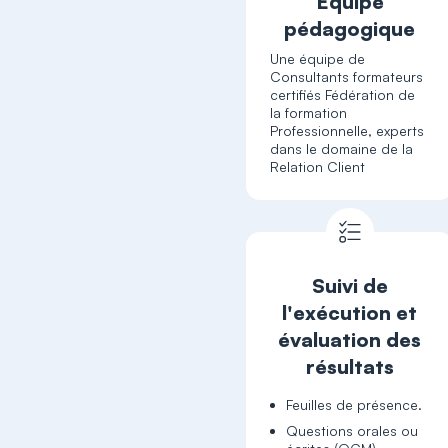
Équipe
pédagogique
Une équipe de
Consultants formateurs
certifiés Fédération de
la formation
Professionnelle, experts
dans le domaine de la
Relation Client
Suivi de
l'exécution et
évaluation des
résultats
Feuilles de présence.
Questions orales ou