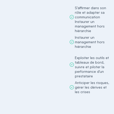
S’affirmer dans son
rôle et adapter sa
communication
Instaurer un
management hors
hiérarchie
Instaurer un
management hors
hiérarchie
Exploiter les outils et
tableaux de bord,
suivre et piloter la
performance d'un
prestataire
Anticiper les risques,
gérer les dérives et
les crises