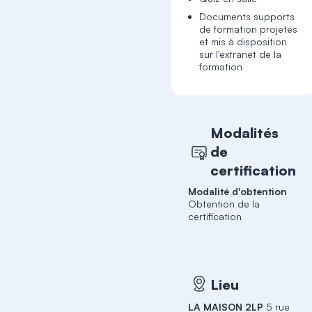
Documents supports
de formation projetés
et mis à disposition
sur l'extranet de la
formation
Modalités
de
certification
Modalité d'obtention
Obtention de la
certification
Lieu
LA MAISON 2LP
5 rue