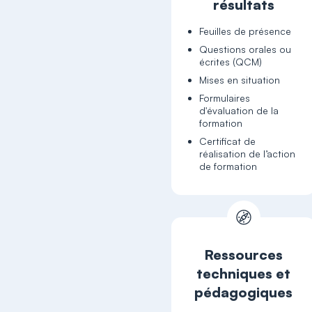
résultats
Feuilles de présence
Questions orales ou
écrites (QCM)
Mises en situation
Formulaires
d'évaluation de la
formation
Certificat de
réalisation de l’action
de formation
Ressources
techniques et
pédagogiques