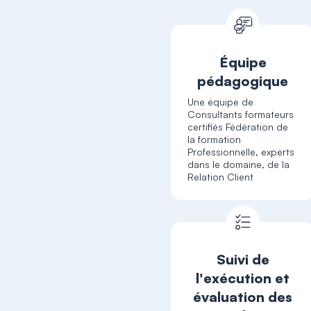
Équipe
pédagogique
Une équipe de
Consultants formateurs
certifiés Fédération de
la formation
Professionnelle, experts
dans le domaine, de la
Relation Client
Suivi de
l'exécution et
évaluation des