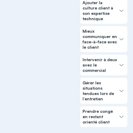
Ajouter la
culture client à
son expertise
technique
Mieux
communiquer en
face-à-face avec
le client
Intervenir à deux
avec le
commercial
Gérer les
situations
tendues lors de
l’entretien
Prendre congé
en restant
orienté client