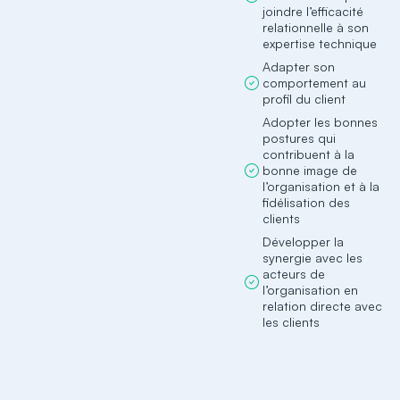
joindre l’efficacité
relationnelle à son
expertise technique
Adapter son
comportement au
profil du client
Adopter les bonnes
postures qui
contribuent à la
bonne image de
l’organisation et à la
fidélisation des
clients
Développer la
synergie avec les
acteurs de
l’organisation en
relation directe avec
les clients