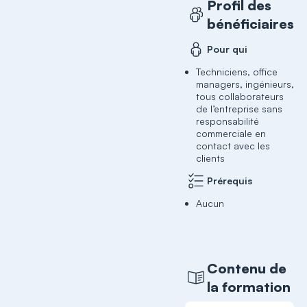
Profil des
bénéficiaires
Pour qui
Techniciens, office
managers, ingénieurs,
tous collaborateurs
de l’entreprise sans
responsabilité
commerciale en
contact avec les
clients
Prérequis
Aucun
Contenu de
la formation