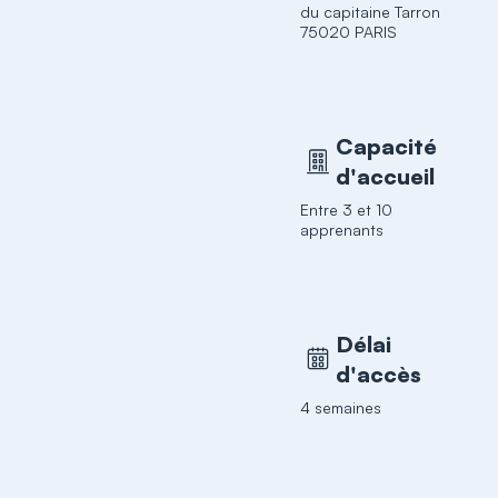
du capitaine Tarron
75020 PARIS
Capacité
d'accueil
Entre 3 et 10
apprenants
Délai
d'accès
4 semaines