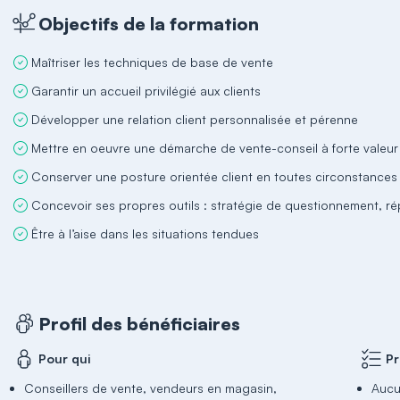
Objectifs de la formation
Maîtriser les techniques de base de vente
Garantir un accueil privilégié aux clients
Développer une relation client personnalisée et pérenne
Mettre en oeuvre une démarche de vente-conseil à forte valeur
Conserver une posture orientée client en toutes circonstances
Concevoir ses propres outils : stratégie de questionnement, r
Être à l’aise dans les situations tendues
Profil des bénéficiaires
Pour qui
Pr
Conseillers de vente, vendeurs en magasin,
Auc