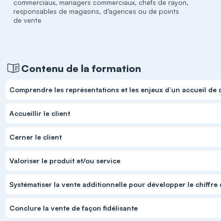
commerciaux, managers commerciaux, chefs de rayon,
responsables de magasins, d’agences ou de points
de vente
Contenu de la formation
Comprendre les représentations et les enjeux d’un accueil de 
Accueillir le client
Cerner le client
Valoriser le produit et/ou service
Systématiser la vente additionnelle pour développer le chiffre d
Conclure la vente de façon fidélisante