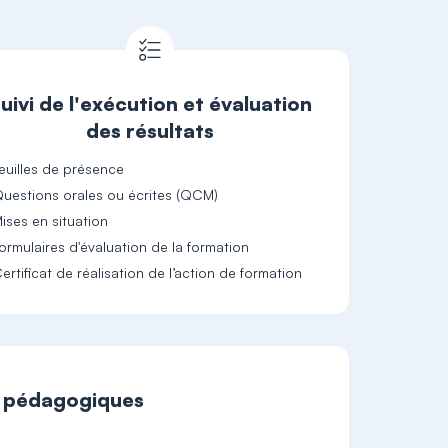
uivi de l'exécution et évaluation
des résultats
euilles de présence
uestions orales ou écrites (QCM)
ises en situation
ormulaires d'évaluation de la formation
ertificat de réalisation de l’action de formation
t pédagogiques