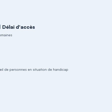
Délai d'accès
emaines
ueil de personnes en situation de handicap