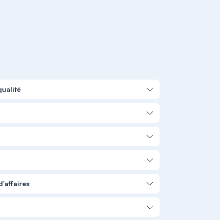
qualité
’affaires