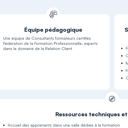
Équipe pédagogique
S
Une équipe de Consultants formateurs certifiés
Fédération de la Formation Professionnelle, experts
F
dans le domaine de la Relation Client
Q
M
F
C
Ressources techniques e
Accueil des apprenants dans une salle dédiée à la formation