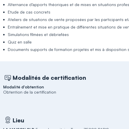
Alternance d’apports théoriques et de mises en situations profes
Etude de cas concrets
Ateliers de situations de vente proposées par les participants et
Entraînement et mise en pratique de différentes situations de ve
Simulations filmées et débriefées
Quiz en salle
Documents supports de formation projetés et mis à disposition su
Modalités de certification
Modalité d'obtention
Obtention de la certification
Lieu