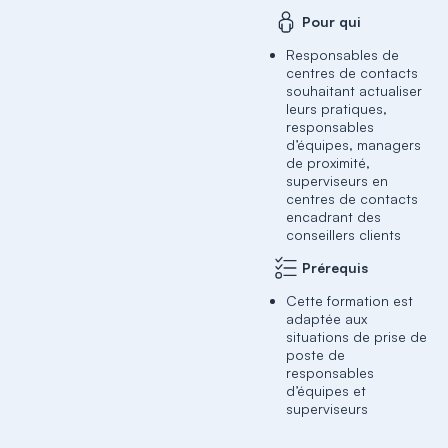
Pour qui
Responsables de
centres de contacts
souhaitant actualiser
leurs pratiques,
responsables
d’équipes, managers
de proximité,
superviseurs en
centres de contacts
encadrant des
conseillers clients
Prérequis
Cette formation est
adaptée aux
situations de prise de
poste de
responsables
d’équipes et
superviseurs