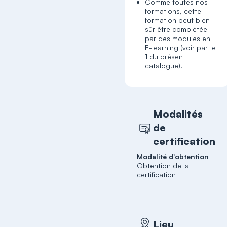
Comme toutes nos
formations, cette
formation peut bien
sûr être complétée
par des modules en
E-learning (voir partie
1 du présent
catalogue).
Modalités
de
certification
Modalité d'obtention
Obtention de la
certification
Lieu