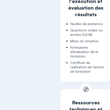
l'exécution et
évaluation des
résultats
Feuilles de présence
Questions orales ou
écrites (QCM)
Mises en situation
Formulaires
d'évaluation de la
formation
Certificat de
réalisation de l’action
de formation
Ressources
techniques et