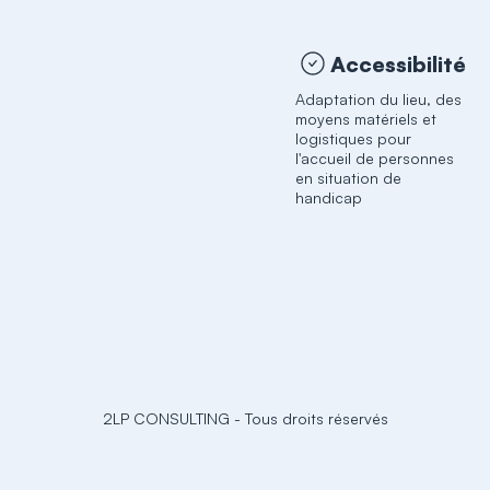
Accessibilité
Adaptation du lieu, des
moyens matériels et
logistiques pour
l'accueil de personnes
en situation de
handicap
2LP CONSULTING
-
Tous droits réservés