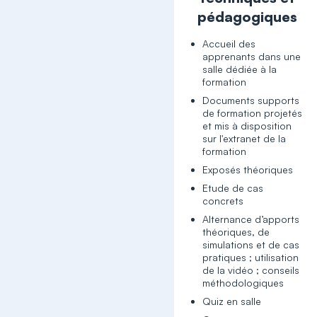
pédagogiques
Accueil des
apprenants dans une
salle dédiée à la
formation
Documents supports
de formation projetés
et mis à disposition
sur l'extranet de la
formation
Exposés théoriques
Etude de cas
concrets
Alternance d’apports
théoriques, de
simulations et de cas
pratiques ; utilisation
de la vidéo ; conseils
méthodologiques
Quiz en salle