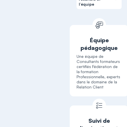
l’équipe
Équipe
pédagogique
Une équipe de
Consultants formateurs
certifiés Fédération de
la formation
Professionnelle, experts
dans le domaine de la
Relation Client
Suivi de