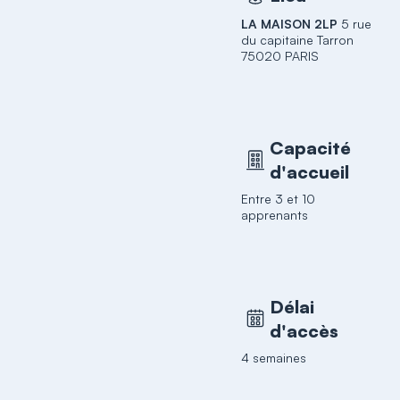
LA MAISON 2LP
5 rue
du capitaine Tarron
75020 PARIS
Capacité
d'accueil
Entre 3 et 10
apprenants
Délai
d'accès
4 semaines