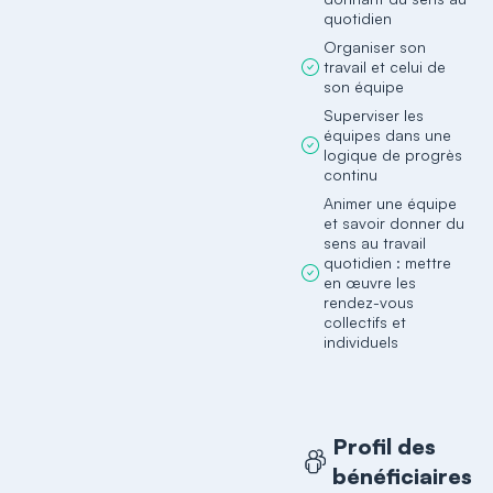
quotidien
Organiser son
travail et celui de
son équipe
Superviser les
équipes dans une
logique de progrès
continu
Animer une équipe
et savoir donner du
sens au travail
quotidien : mettre
en œuvre les
rendez-vous
collectifs et
individuels
Profil des
bénéficiaires