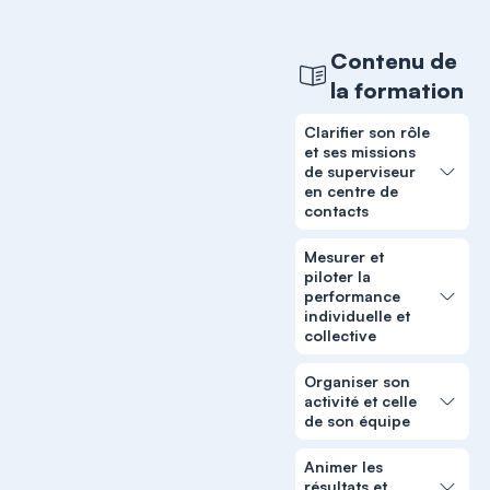
Contenu de
la formation
Clarifier son rôle
et ses missions
de superviseur
en centre de
contacts
Mesurer et
piloter la
performance
individuelle et
collective
Organiser son
activité et celle
de son équipe
Animer les
résultats et