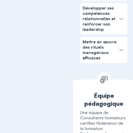
Développer ses
compétences
relationnelles et
renforcer son
leadership
Mettre en œuvre
des rituels
managériaux
efficaces
Équipe
pédagogique
Une équipe de
Consultants formateurs
certifiés Fédération de
la formation