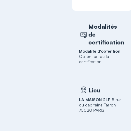
Modalités
de
certification
Modalité d'obtention
Obtention de la
certification
Lieu
LA MAISON 2LP
5 rue
du capitaine Tarron
75020 PARIS