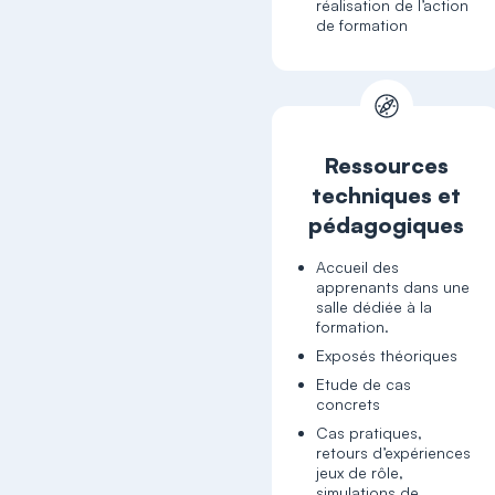
réalisation de l’action
de formation
Ressources
techniques et
pédagogiques
Accueil des
apprenants dans une
salle dédiée à la
formation.
Exposés théoriques
Etude de cas
concrets
Cas pratiques,
retours d’expériences
jeux de rôle,
simulations de