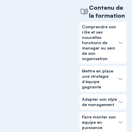
Contenu de
la formation
Comprendre son
rôle et ses
nouvelles
fonctions de
manager au sein
de son
organisation
Mettre en place
une stratégie
d’équipe
gagnante
Adapter son style
de management
Faire monter son
équipe en
puissance