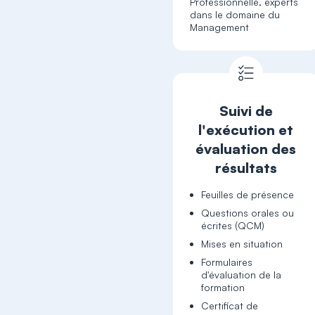
Professionnelle, experts
dans le domaine du
Management
Suivi de
l'exécution et
évaluation des
résultats
Feuilles de présence
Questions orales ou
écrites (QCM)
Mises en situation
Formulaires
d'évaluation de la
formation
Certificat de