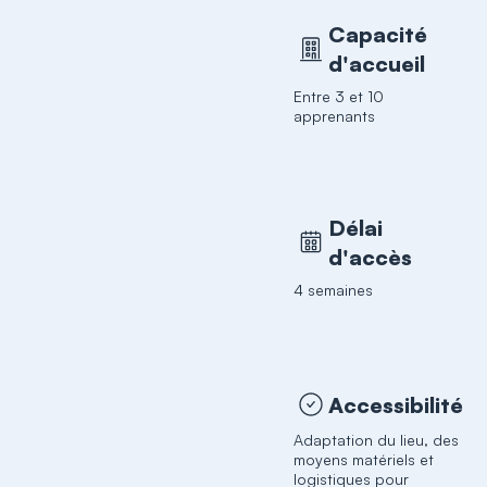
Capacité
d'accueil
Entre 3 et 10
apprenants
Délai
d'accès
4 semaines
Accessibilité
Adaptation du lieu, des
moyens matériels et
logistiques pour