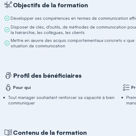
Objectifs de la formation
Développer ses compétences en termes de communication eff
Disposer de clés, d’outils, de méthodes de communication pour 
la hiérarchie, les collègues, les clients
Mettre en œuvre des acquis comportementaux concrets « que fai
situation de communication
Profil des bénéficiaires
Pour qui
Pr
Tout manager souhaitant renforcer sa capacité à bien
Prem
communiquer
man
Contenu de la formation