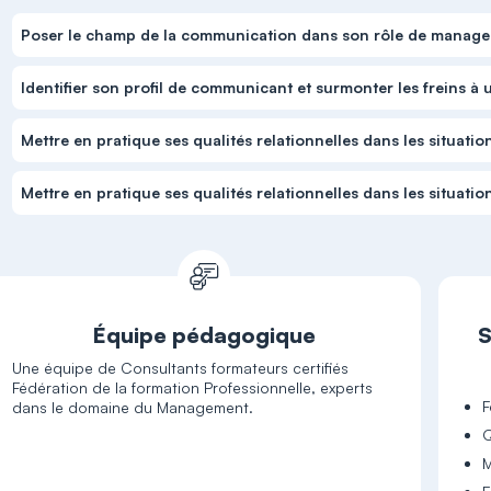
Poser le champ de la communication dans son rôle de manage
Identifier son profil de communicant et surmonter les freins à
Mettre en pratique ses qualités relationnelles dans les situa
Mettre en pratique ses qualités relationnelles dans les situa
Équipe pédagogique
S
Une équipe de Consultants formateurs certifiés
Fédération de la formation Professionnelle, experts
F
dans le domaine du Management.
Q
M