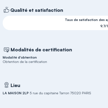
Qualité et satisfaction
Taux de satisfaction des 
9,7/
Modalités de certification
Modalité d'obtention
Obtention de la certification
Lieu
LA MAISON 2LP
5 rue du capitaine Tarron 75020 PARIS