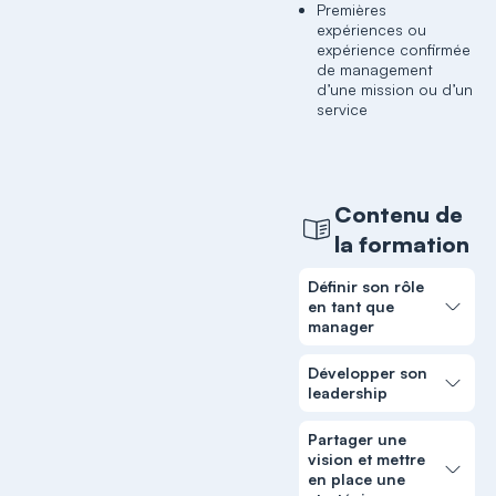
Premières
expériences ou
expérience confirmée
de management
d’une mission ou d’un
service
Contenu de
la formation
Définir son rôle
en tant que
manager
Développer son
leadership
Partager une
vision et mettre
en place une