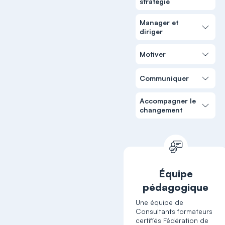
stratégie
Manager et
diriger
Motiver
Communiquer
Accompagner le
changement
Équipe
pédagogique
Une équipe de
Consultants formateurs
certifiés Fédération de