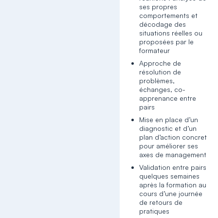
ses propres
comportements et
décodage des
situations réelles ou
proposées par le
formateur
Approche de
résolution de
problèmes,
échanges, co-
apprenance entre
pairs
Mise en place d’un
diagnostic et d’un
plan d’action concret
pour améliorer ses
axes de management
Validation entre pairs
quelques semaines
après la formation au
cours d’une journée
de retours de
pratiques