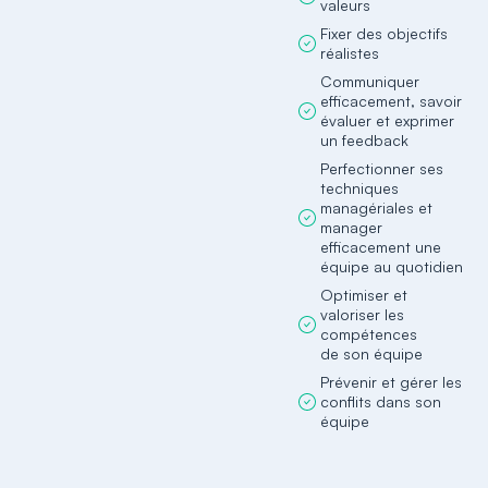
valeurs
Fixer des objectifs
réalistes
Communiquer
efficacement, savoir
évaluer et exprimer
un feedback
Perfectionner ses
techniques
managériales et
manager
efficacement une
équipe au quotidien
Optimiser et
valoriser les
compétences
de son équipe
Prévenir et gérer les
conflits dans son
équipe