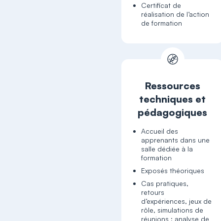
Certificat de
réalisation de l’action
de formation
Ressources
techniques et
pédagogiques
Accueil des
apprenants dans une
salle dédiée à la
formation
Exposés théoriques
Cas pratiques,
retours
d’expériences, jeux de
rôle, simulations de
réunions : analyse de