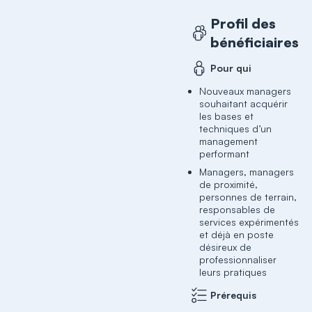
Profil des
bénéficiaires
Pour qui
Nouveaux managers
souhaitant acquérir
les bases et
techniques d’un
management
performant
Managers, managers
de proximité,
personnes de terrain,
responsables de
services expérimentés
et déjà en poste
désireux de
professionnaliser
leurs pratiques
Prérequis