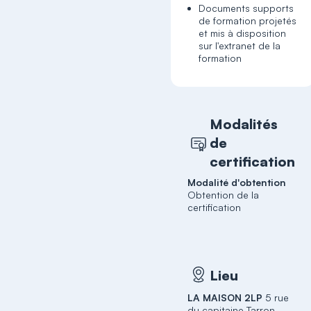
Documents supports
de formation projetés
et mis à disposition
sur l'extranet de la
formation
Modalités
de
certification
Modalité d'obtention
Obtention de la
certification
Lieu
LA MAISON 2LP
5 rue
du capitaine Tarron