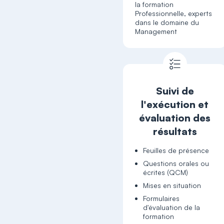
la formation
Professionnelle, experts
dans le domaine du
Management
Suivi de
l'exécution et
évaluation des
résultats
Feuilles de présence
Questions orales ou
écrites (QCM)
Mises en situation
Formulaires
d'évaluation de la
formation