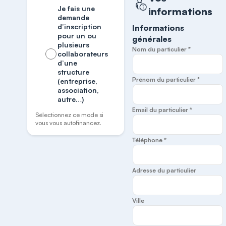
Je fais une
informations
demande
d’inscription
Informations
pour un ou
générales
plusieurs
Nom du particulier *
collaborateurs
d’une
structure
Prénom du particulier *
(entreprise,
association,
autre…)
Email du particulier *
Sélectionnez ce mode si
vous vous autofinancez.
Téléphone *
Adresse du particulier
Ville