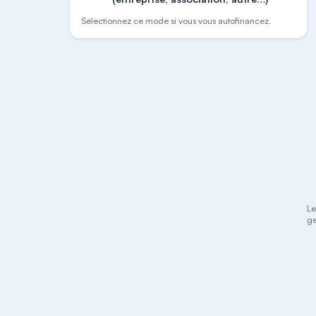
Sélectionnez ce mode si vous vous autofinancez.
Le
ge